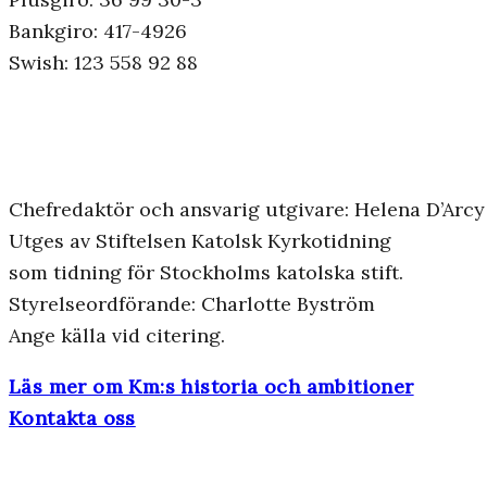
Bankgiro: 417-4926
Swish: 123 558 92 88
Chefredaktör och ansvarig utgivare: Helena D’Arcy
Utges av Stiftelsen Katolsk Kyrkotidning
som tidning för Stockholms katolska stift.
Styrelseordförande: Charlotte Byström
Ange källa vid citering.
Läs mer om Km:s historia och ambitioner
Kontakta oss