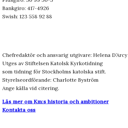
Bankgiro: 417-4926
Swish: 123 558 92 88
Chefredaktör och ansvarig utgivare: Helena D’Arcy
Utges av Stiftelsen Katolsk Kyrkotidning
som tidning för Stockholms katolska stift.
Styrelseordförande: Charlotte Byström
Ange källa vid citering.
Läs mer om Km:s historia och ambitioner
Kontakta oss