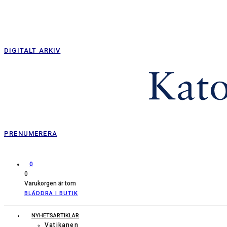
DIGITALT ARKIV
PRENUMERERA
0
0
Varukorgen är tom
BLÄDDRA I BUTIK
NYHETSARTIKLAR
Vatikanen