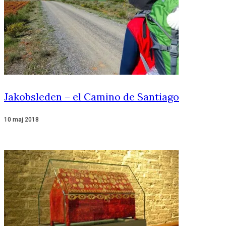
Jakobsleden – el Camino de Santiago
10 maj 2018