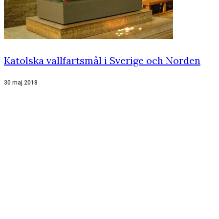
Katolska vallfartsmål i Sverige och Norden
30 maj 2018