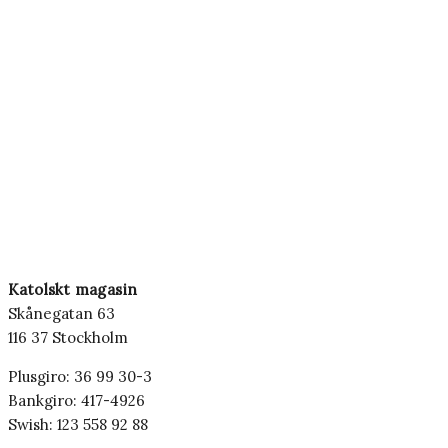
Katolskt magasin
Skånegatan 63
116 37 Stockholm
Plusgiro: 36 99 30-3
Bankgiro: 417-4926
Swish: 123 558 92 88