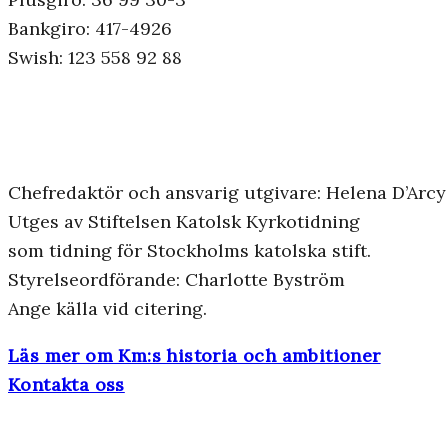
Bankgiro: 417-4926
Swish: 123 558 92 88
Chefredaktör och ansvarig utgivare: Helena D’Arcy
Utges av Stiftelsen Katolsk Kyrkotidning
som tidning för Stockholms katolska stift.
Styrelseordförande: Charlotte Byström
Ange källa vid citering.
Läs mer om Km:s historia och ambitioner
Kontakta oss