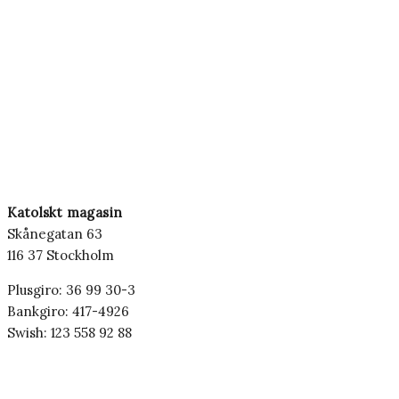
Katolskt magasin
Skånegatan 63
116 37 Stockholm
Plusgiro: 36 99 30-3
Bankgiro: 417-4926
Swish: 123 558 92 88