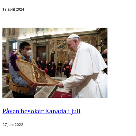
19 april 2024
Påven besöker Kanada i juli
27 juni 2022