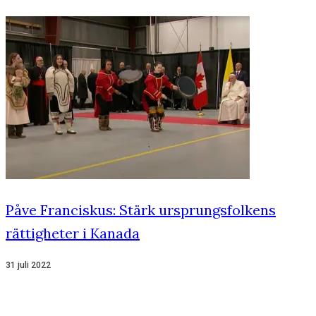
Påve Franciskus: Stärk ursprungsfolkens
rättigheter i Kanada
31 juli 2022