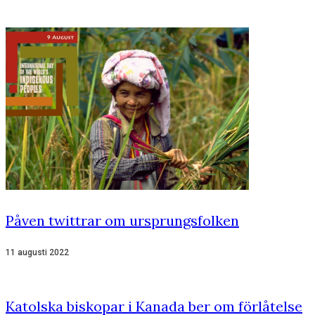
Påven twittrar om ursprungsfolken
11 augusti 2022
Katolska biskopar i Kanada ber om förlåtelse