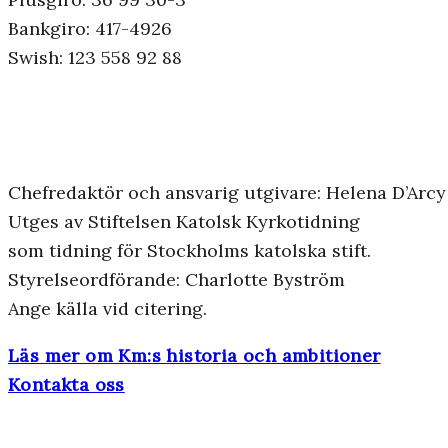
Bankgiro: 417-4926
Swish: 123 558 92 88
Chefredaktör och ansvarig utgivare: Helena D’Arcy
Utges av Stiftelsen Katolsk Kyrkotidning
som tidning för Stockholms katolska stift.
Styrelseordförande: Charlotte Byström
Ange källa vid citering.
Läs mer om Km:s historia och ambitioner
Kontakta oss