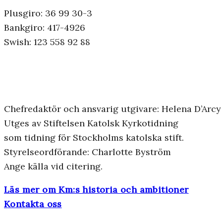
Plusgiro: 36 99 30-3
Bankgiro: 417-4926
Swish: 123 558 92 88
Chefredaktör och ansvarig utgivare: Helena D’Arcy
Utges av Stiftelsen Katolsk Kyrkotidning
som tidning för Stockholms katolska stift.
Styrelseordförande: Charlotte Byström
Ange källa vid citering.
Läs mer om Km:s historia och ambitioner
Kontakta oss