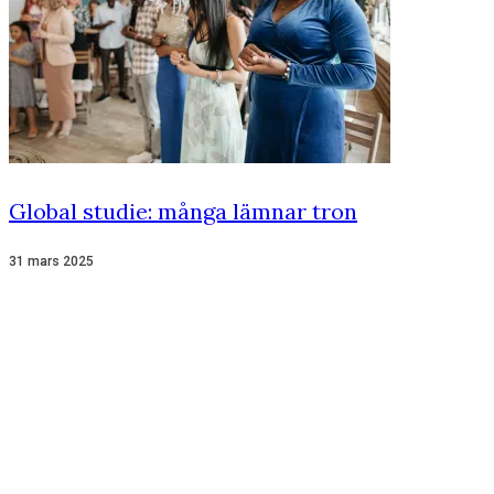
Global studie: många lämnar tron
31 mars 2025