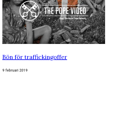
Bön för traffickingoffer
9 februari 2019