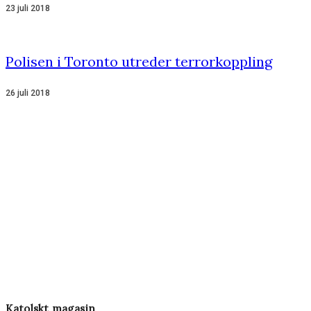
23 juli 2018
Polisen i Toronto utreder terrorkoppling
26 juli 2018
Katolskt magasin