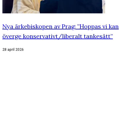
Nya ärkebiskopen av Prag: ”Hoppas vi kan
överge konservativt/liberalt tankesätt”
28 april 2026