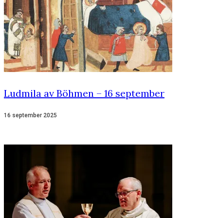
Ludmila av Böhmen – 16 september
16 september 2025