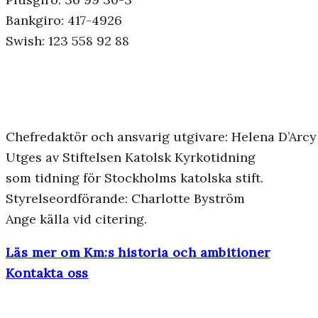
Bankgiro: 417-4926
Swish: 123 558 92 88
Chefredaktör och ansvarig utgivare: Helena D’Arcy
Utges av Stiftelsen Katolsk Kyrkotidning
som tidning för Stockholms katolska stift.
Styrelseordförande: Charlotte Byström
Ange källa vid citering.
Läs mer om Km:s historia och ambitioner
Kontakta oss