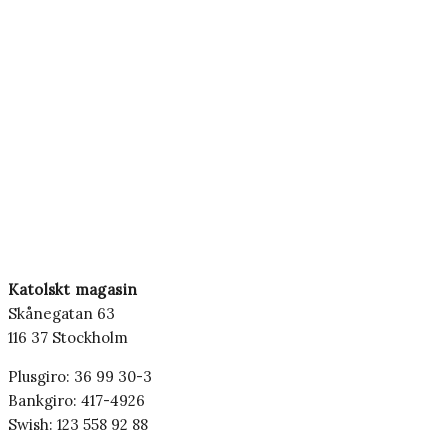
Katolskt magasin
Skånegatan 63
116 37 Stockholm
Plusgiro: 36 99 30-3
Bankgiro: 417-4926
Swish: 123 558 92 88