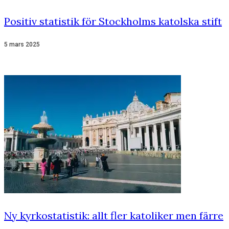
Positiv statistik för Stockholms katolska stift
5 mars 2025
Ny kyrkostatistik: allt fler katoliker men färre