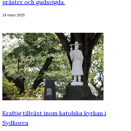
präster och gudsvigda
24 mars 2025
Kraftig tillväxt inom katolska kyrkan i
Sydkorea