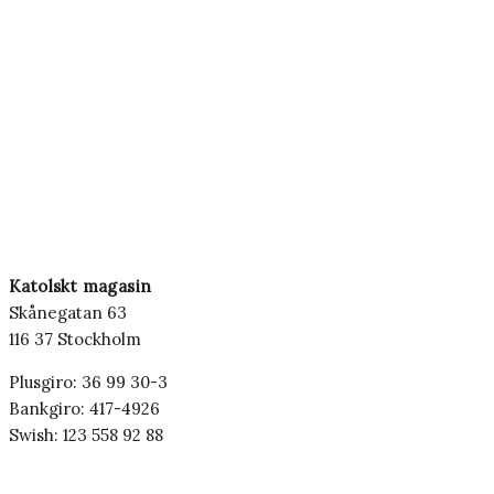
Katolskt magasin
Skånegatan 63
116 37 Stockholm
Plusgiro: 36 99 30-3
Bankgiro: 417-4926
Swish: 123 558 92 88