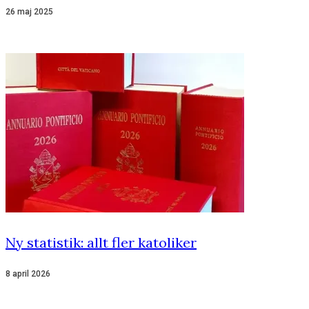
26 maj 2025
Ny statistik: allt fler katoliker
8 april 2026