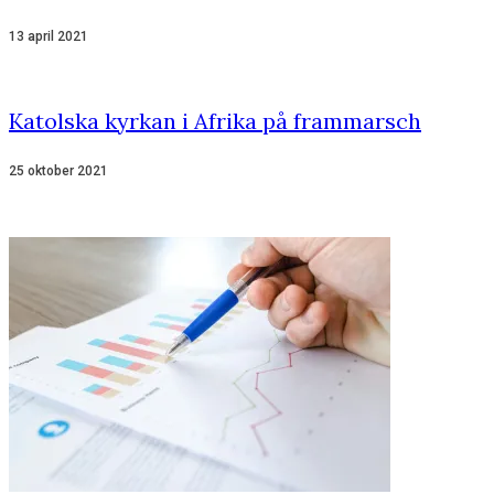
13 april 2021
Katolska kyrkan i Afrika på frammarsch
25 oktober 2021