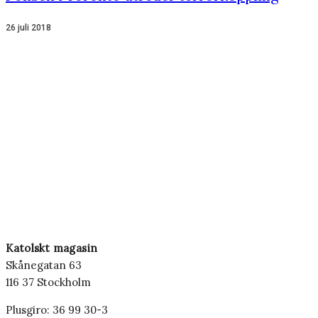
26 juli 2018
Katolskt magasin
Skånegatan 63
116 37 Stockholm
Plusgiro: 36 99 30-3