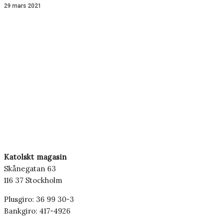
29 mars 2021
Katolskt magasin
Skånegatan 63
116 37 Stockholm
Plusgiro: 36 99 30-3
Bankgiro: 417-4926