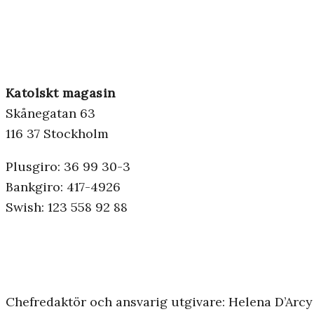
Katolskt magasin
Skånegatan 63
116 37 Stockholm
Plusgiro: 36 99 30-3
Bankgiro: 417-4926
Swish: 123 558 92 88
Chefredaktör och ansvarig utgivare: Helena D’Arcy