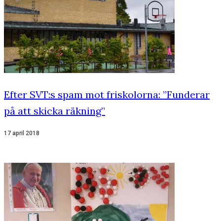
Efter SVT:s spam mot friskolorna: ”Funderar
på att skicka räkning”
17 april 2018