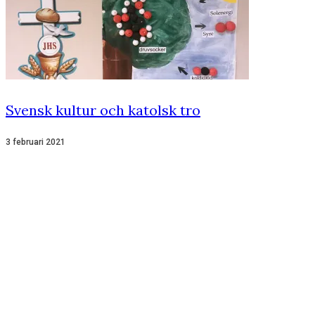
Svensk kultur och katolsk tro
3 februari 2021