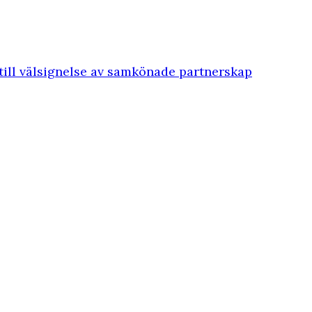
till välsignelse av samkönade partnerskap