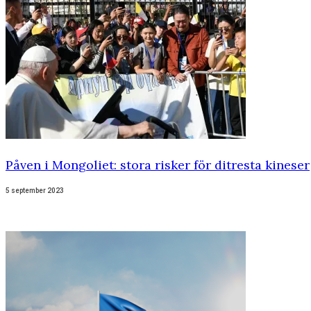
Påven i Mongoliet: stora risker för ditresta kineser
5 september 2023