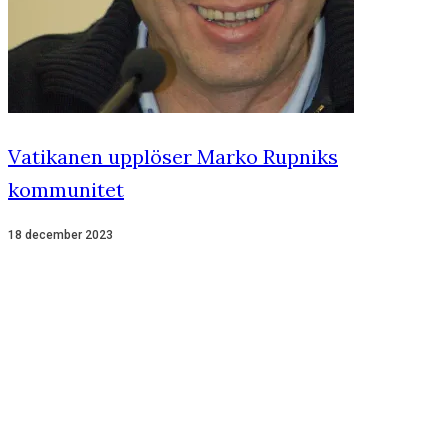
Vatikanen upplöser Marko Rupniks
kommunitet
18 december 2023