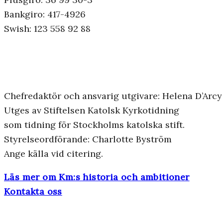
Bankgiro: 417-4926
Swish: 123 558 92 88
Chefredaktör och ansvarig utgivare: Helena D’Arcy
Utges av Stiftelsen Katolsk Kyrkotidning
som tidning för Stockholms katolska stift.
Styrelseordförande: Charlotte Byström
Ange källa vid citering.
Läs mer om Km:s historia och ambitioner
Kontakta oss