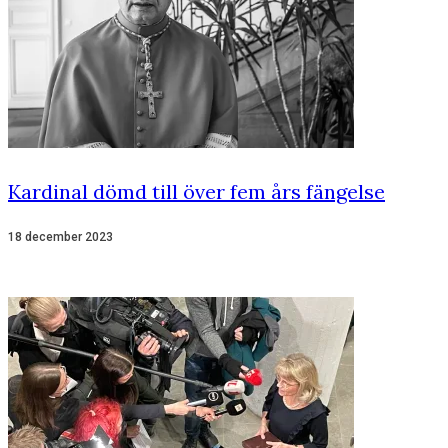
Kardinal dömd till över fem års fängelse
18 december 2023