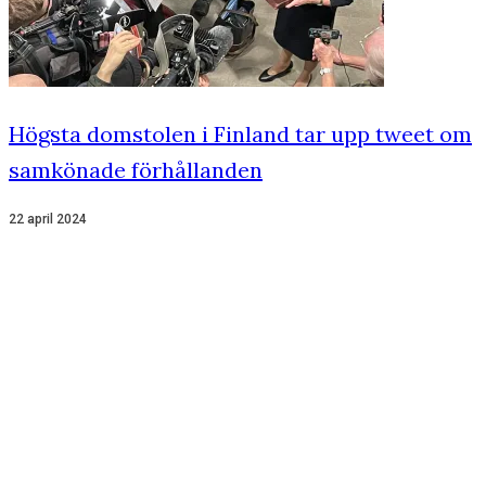
Högsta domstolen i Finland tar upp tweet om
samkönade förhållanden
22 april 2024