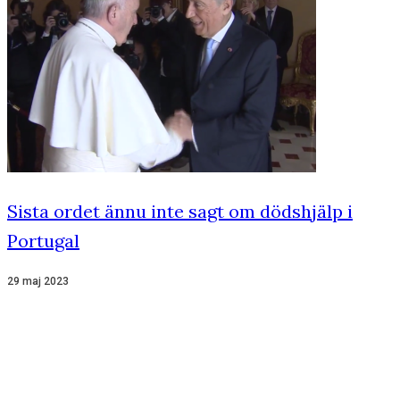
Sista ordet ännu inte sagt om dödshjälp i
Portugal
29 maj 2023