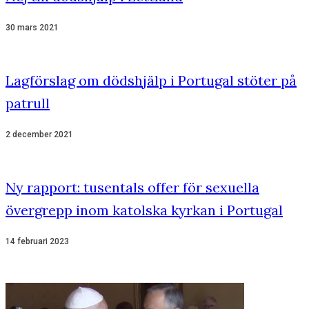
30 mars 2021
Lagförslag om dödshjälp i Portugal stöter på
patrull
2 december 2021
Ny rapport: tusentals offer för sexuella
övergrepp inom katolska kyrkan i Portugal
14 februari 2023