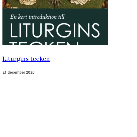
Liturgins tecken
21 december 2020