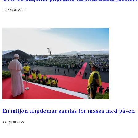
12 januari 2026
En miljon ungdomar samlas för mässa med påven
4 augusti 2025