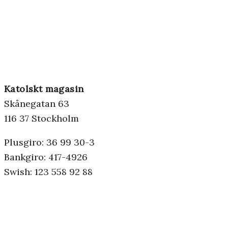
Katolskt magasin
Skånegatan 63
116 37 Stockholm
Plusgiro: 36 99 30-3
Bankgiro: 417-4926
Swish: 123 558 92 88