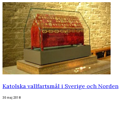
Katolska vallfartsmål i Sverige och Norden
30 maj 2018