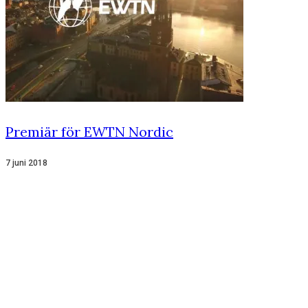
Premiär för EWTN Nordic
7 juni 2018