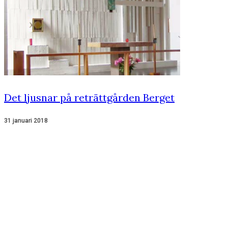
Det ljusnar på reträttgården Berget
31 januari 2018