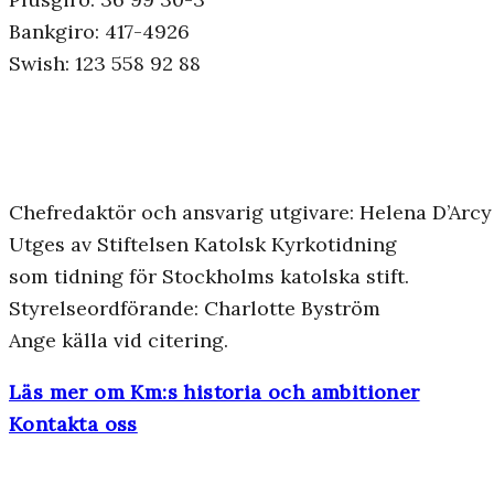
Bankgiro: 417-4926
Swish: 123 558 92 88
Chefredaktör och ansvarig utgivare: Helena D’Arcy
Utges av Stiftelsen Katolsk Kyrkotidning
som tidning för Stockholms katolska stift.
Styrelseordförande: Charlotte Byström
Ange källa vid citering.
Läs mer om Km:s historia och ambitioner
Kontakta oss