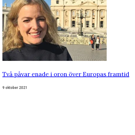
Två påvar enade i oron över Europas framtid
9 oktober 2021