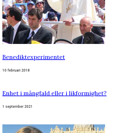
Benediktexperimentet
10 februari 2018
Enhet i mångfald eller i likformighet?
1 september 2021