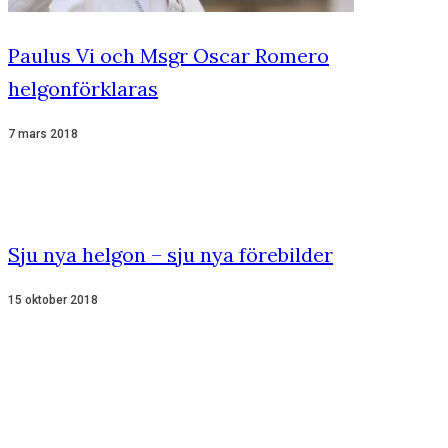
Paulus Vi och Msgr Oscar Romero
helgonförklaras
7 mars 2018
Sju nya helgon – sju nya förebilder
15 oktober 2018