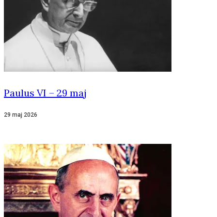
Paulus VI – 29 maj
29 maj 2026