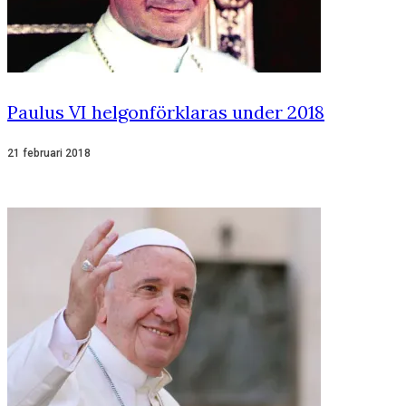
Paulus VI helgonförklaras under 2018
21 februari 2018