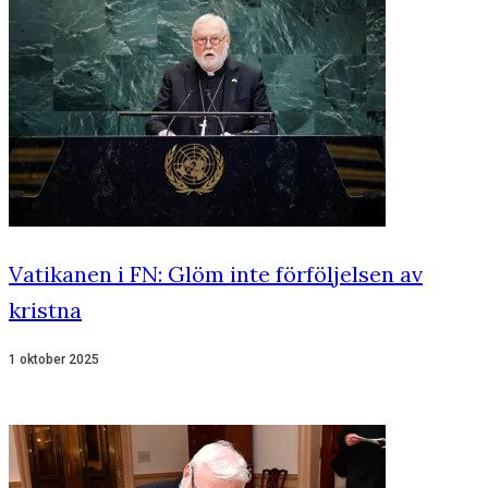
Vatikanen i FN: Glöm inte förföljelsen av
kristna
1 oktober 2025