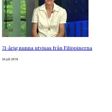
71-årig nunna utvisas från Filippinerna
24 juli 2018