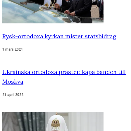
Rysk-ortodoxa kyrkan mister statsbidrag
1 mars 2024
Ukrainska ortodoxa präster: kapa banden till
Moskva
21 april 2022