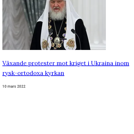
Växande protester mot kriget i Ukraina inom
rysk-ortodoxa kyrkan
10 mars 2022