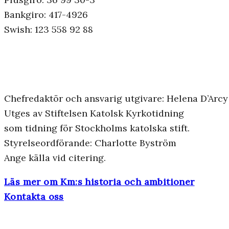
Bankgiro: 417-4926
Swish: 123 558 92 88
Chefredaktör och ansvarig utgivare: Helena D’Arcy
Utges av Stiftelsen Katolsk Kyrkotidning
som tidning för Stockholms katolska stift.
Styrelseordförande: Charlotte Byström
Ange källa vid citering.
Läs mer om Km:s historia och ambitioner
Kontakta oss