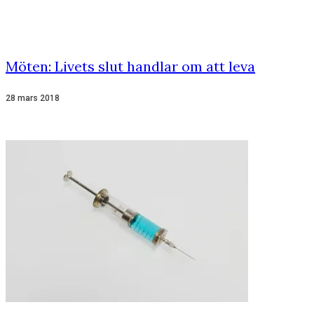
Möten: Livets slut handlar om att leva
28 mars 2018