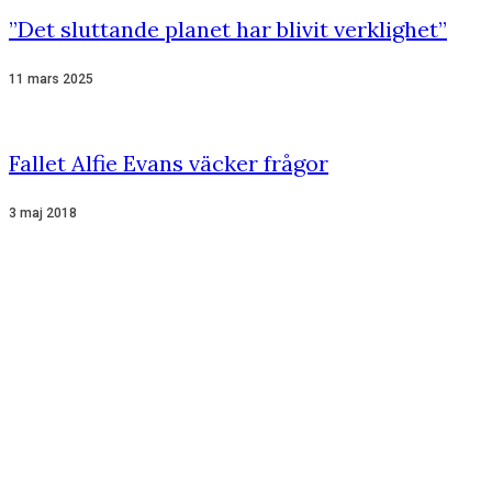
”Det sluttande planet har blivit verklighet”
11 mars 2025
Fallet Alfie Evans väcker frågor
3 maj 2018