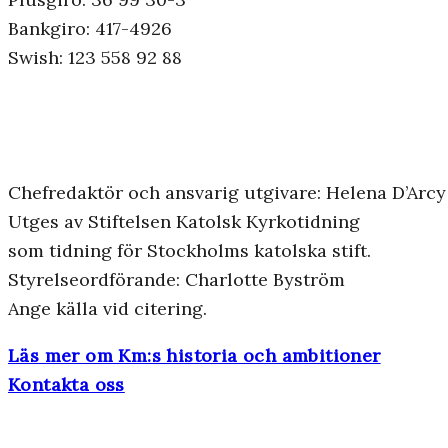
Bankgiro: 417-4926
Swish: 123 558 92 88
Chefredaktör och ansvarig utgivare: Helena D’Arcy
Utges av Stiftelsen Katolsk Kyrkotidning
som tidning för Stockholms katolska stift.
Styrelseordförande: Charlotte Byström
Ange källa vid citering.
Läs mer om Km:s historia och ambitioner
Kontakta oss