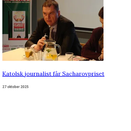
Katolsk journalist får Sacharovpriset
27 oktober 2025