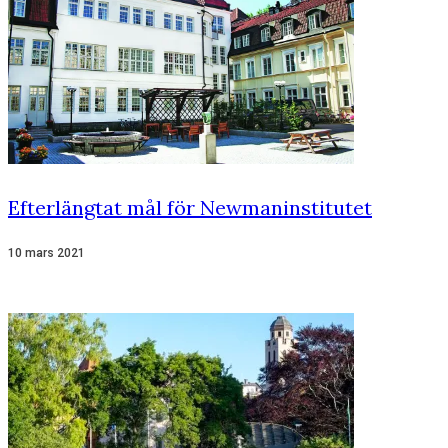
Efterlängtat mål för Newmaninstitutet
10 mars 2021