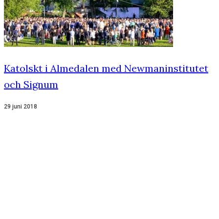
Katolskt i Almedalen med Newmaninstitutet
och Signum
29 juni 2018