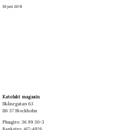
30 juni 2018
Katolskt magasin
Skånegatan 63
116 37 Stockholm
Plusgiro: 36 99 30-3
Bankgiro: 417-4926