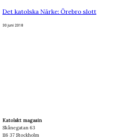
Det katolska Närke: Örebro slott
30 juni 2018
Katolskt magasin
Skånegatan 63
116 37 Stockholm