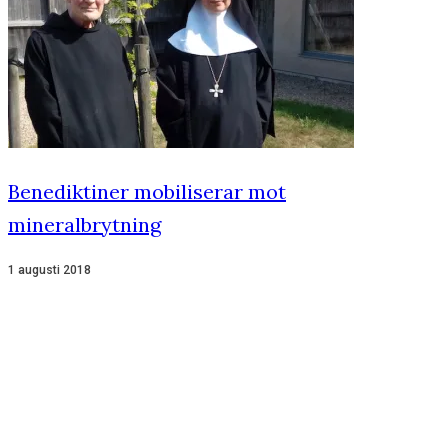
Benediktiner mobiliserar mot
mineralbrytning
1 augusti 2018