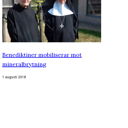
Benediktiner mobiliserar mot
mineralbrytning
1 augusti 2018