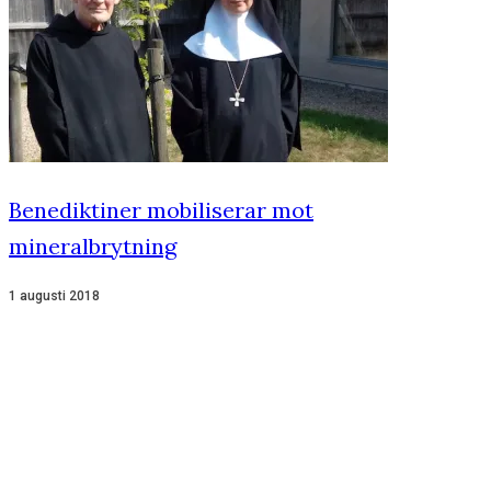
Benediktiner mobiliserar mot
mineralbrytning
1 augusti 2018