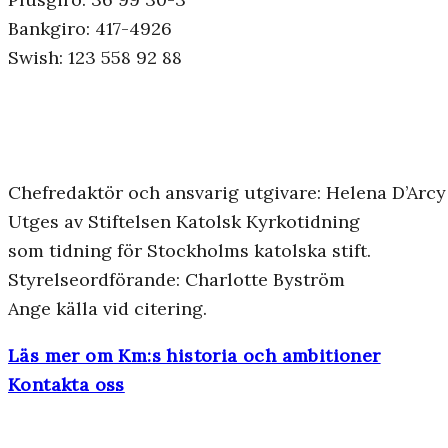
Bankgiro: 417-4926
Swish: 123 558 92 88
Chefredaktör och ansvarig utgivare: Helena D’Arcy
Utges av Stiftelsen Katolsk Kyrkotidning
som tidning för Stockholms katolska stift.
Styrelseordförande: Charlotte Byström
Ange källa vid citering.
Läs mer om Km:s historia och ambitioner
Kontakta oss