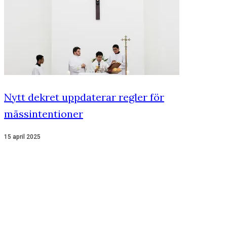
Nytt dekret uppdaterar regler för
mässintentioner
15 april 2025