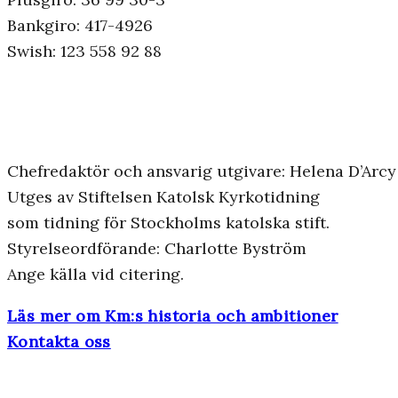
Bankgiro: 417-4926
Swish: 123 558 92 88
Chefredaktör och ansvarig utgivare: Helena D’Arcy
Utges av Stiftelsen Katolsk Kyrkotidning
som tidning för Stockholms katolska stift.
Styrelseordförande: Charlotte Byström
Ange källa vid citering.
Läs mer om Km:s historia och ambitioner
Kontakta oss