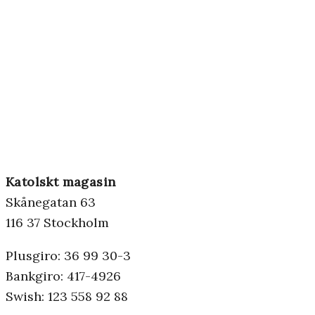
Katolskt magasin
Skånegatan 63
116 37 Stockholm
Plusgiro: 36 99 30-3
Bankgiro: 417-4926
Swish: 123 558 92 88