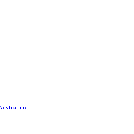
Australien